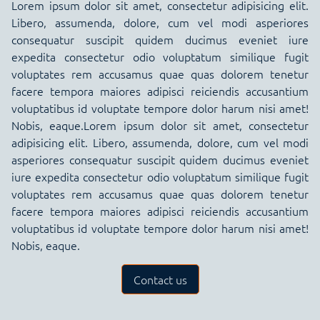
Lorem ipsum dolor sit amet, consectetur adipisicing elit.
Libero, assumenda, dolore, cum vel modi asperiores
consequatur suscipit quidem ducimus eveniet iure
expedita consectetur odio voluptatum similique fugit
voluptates rem accusamus quae quas dolorem tenetur
facere tempora maiores adipisci reiciendis accusantium
voluptatibus id voluptate tempore dolor harum nisi amet!
Nobis, eaque.Lorem ipsum dolor sit amet, consectetur
adipisicing elit. Libero, assumenda, dolore, cum vel modi
asperiores consequatur suscipit quidem ducimus eveniet
iure expedita consectetur odio voluptatum similique fugit
voluptates rem accusamus quae quas dolorem tenetur
facere tempora maiores adipisci reiciendis accusantium
voluptatibus id voluptate tempore dolor harum nisi amet!
Nobis, eaque.
Contact us