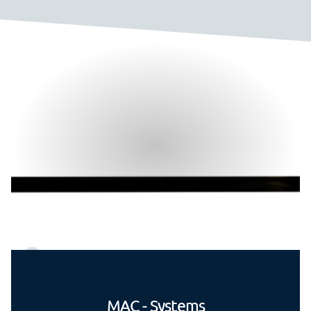
MAC - Systems