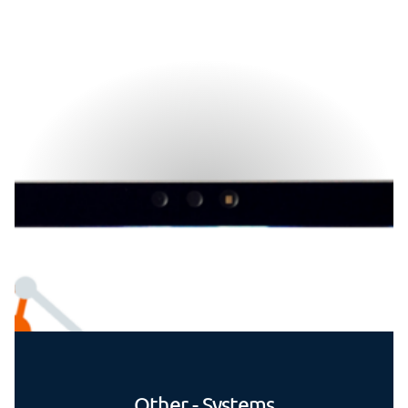
Other - Systems